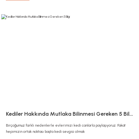
Kediler Hakkında Mutlaka Bilinmesi Gereken 5 Bilgi
Birçoğumuz farklı nedenlerle evlerimizi kedi canlarla paylaşıyoruz. Fakat
hepimizin ortak noktası başta kedi sevgisi olmak