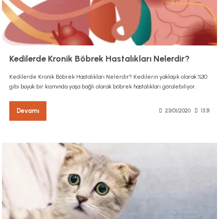
Kedilerde Kronik Böbrek Hastalıkları Nelerdir?
Kedilerde Kronik Böbrek Hastalıkları Nelerdir? Kedilerin yaklaşık olarak %30
gibi büyük bir kısmında yaşa bağlı olarak böbrek hastalıkları görülebiliyor.
Devamı
23/01/2020
13:31