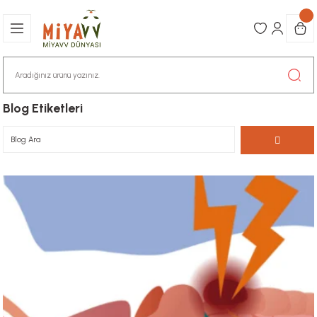
Blog Etiketleri