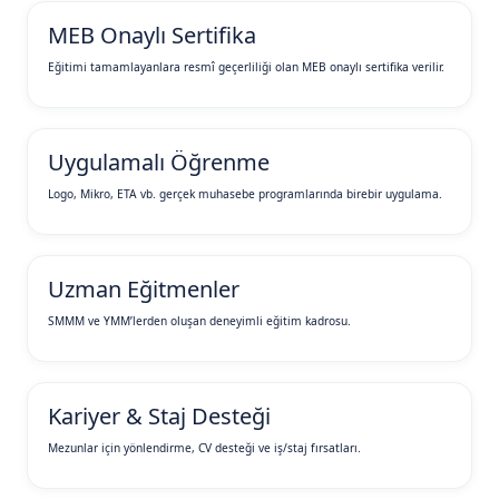
MEB Onaylı Sertifika
Eğitimi tamamlayanlara resmî geçerliliği olan MEB onaylı sertifika verilir.
Uygulamalı Öğrenme
Logo, Mikro, ETA vb. gerçek muhasebe programlarında birebir uygulama.
Uzman Eğitmenler
SMMM ve YMM’lerden oluşan deneyimli eğitim kadrosu.
Kariyer & Staj Desteği
Mezunlar için yönlendirme, CV desteği ve iş/staj fırsatları.