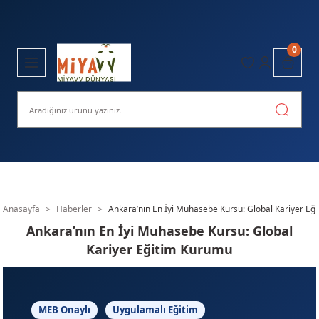
0
Anasayfa
Haberler
Ankara’nın En İyi Muhasebe Kursu: Global Kariyer Eğ
Ankara’nın En İyi Muhasebe Kursu: Global
Kariyer Eğitim Kurumu
MEB Onaylı
Uygulamalı Eğitim