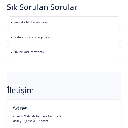
Sık Sorulan Sorular
Sertifika MEB onaylı mı?
Eğitimler nerede yapılıyor?
Online katılım var mı?
İletişim
Adres
Fidanlık Mah. Mithatpaşa Cad. 37/2
Kızılay – Çankaya / Ankara