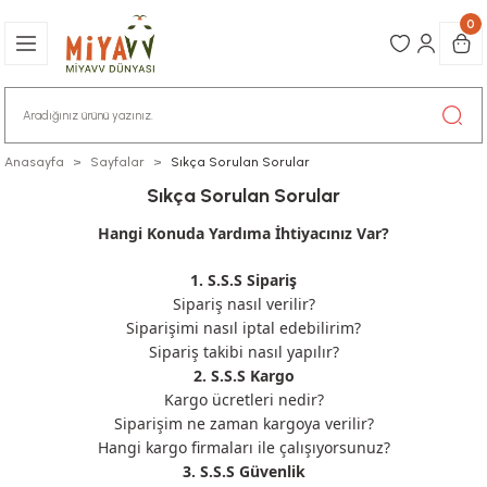
0
Anasayfa
Sayfalar
Sıkça Sorulan Sorular
Sıkça Sorulan Sorular
Hangi Konuda Yardıma İhtiyacınız Var?
1. S.S.S Sipariş
Sipariş nasıl verilir?
Siparişimi nasıl iptal edebilirim?
Sipariş takibi nasıl yapılır?
2. S.S.S Kargo
Kargo ücretleri nedir?
Siparişim ne zaman kargoya verilir?
Hangi kargo firmaları ile çalışıyorsunuz?
3. S.S.S Güvenlik