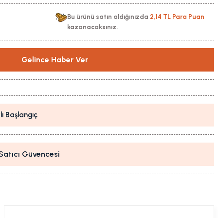
Bu ürünü satın aldığınızda
2,14 TL Para Puan
kazanacaksınız.
Gelince Haber Ver
lı Başlangıç
i Satıcı Güvencesi