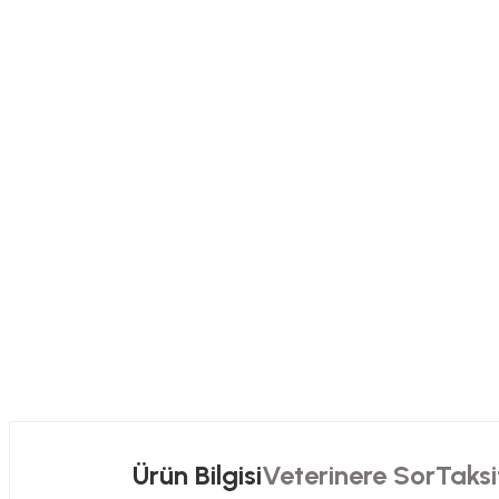
Ürün Bilgisi
Veterinere Sor
Taksi