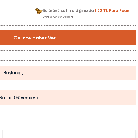
Bu ürünü satın aldığınızda
1,22 TL Para Puan
kazanacaksınız.
Gelince Haber Ver
lı Başlangıç
i Satıcı Güvencesi