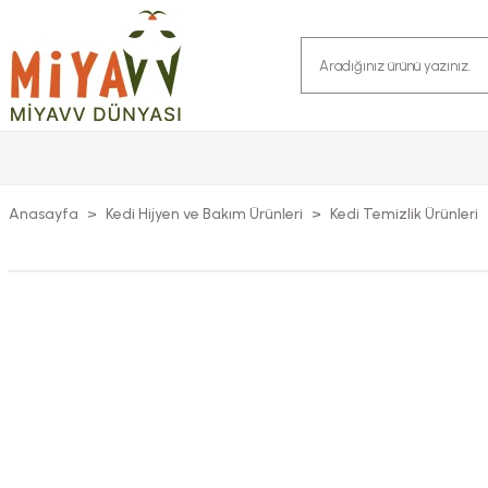
Anasayfa
Kedi Hijyen ve Bakım Ürünleri
Kedi Temizlik Ürünleri