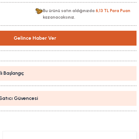
Bu ürünü satın aldığınızda
6,13 TL Para Puan
kazanacaksınız.
Gelince Haber Ver
lı Başlangıç
i Satıcı Güvencesi