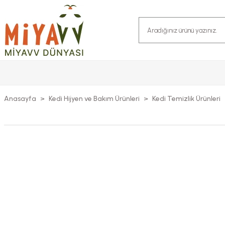
Anasayfa
Kedi Hijyen ve Bakım Ürünleri
Kedi Temizlik Ürünleri