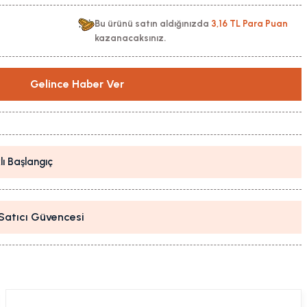
Bu ürünü satın aldığınızda
3,16 TL Para Puan
kazanacaksınız.
Gelince Haber Ver
lı Başlangıç
i Satıcı Güvencesi