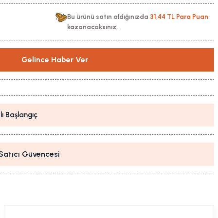
Bu ürünü satın aldığınızda
31,44 TL Para Puan
kazanacaksınız.
Gelince Haber Ver
lı Başlangıç
i Satıcı Güvencesi