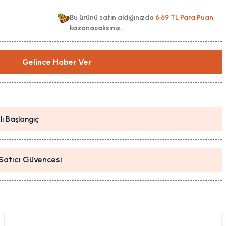
Bu ürünü satın aldığınızda
6,69 TL Para Puan
kazanacaksınız.
Gelince Haber Ver
lı Başlangıç
i Satıcı Güvencesi