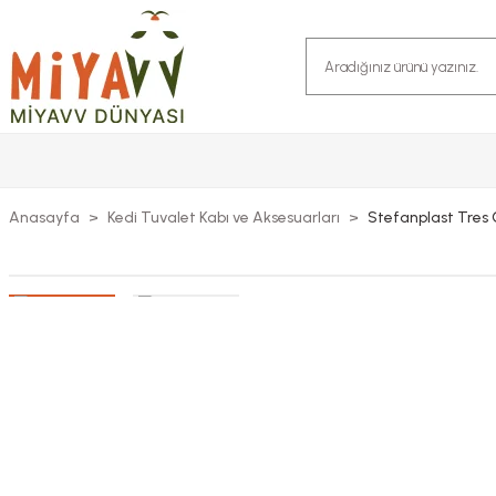
Anasayfa
Kedi Tuvalet Kabı ve Aksesuarları
Stefanplast Tres 