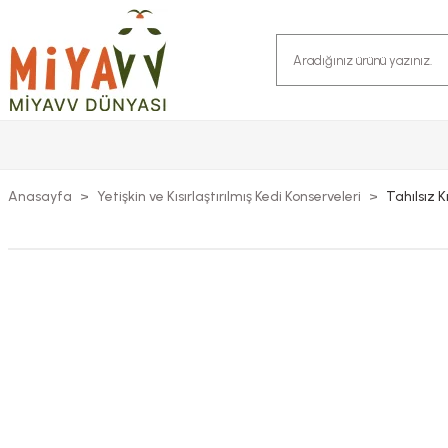
Anasayfa
Yetişkin ve Kısırlaştırılmış Kedi Konserveleri
Tahılsız 