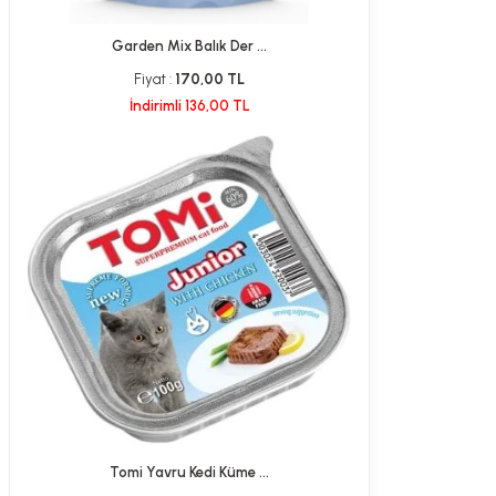
Garden Mix Balık Der ...
Fiyat :
170,00 TL
İndirimli 136,00 TL
Tomi Yavru Kedi Küme ...