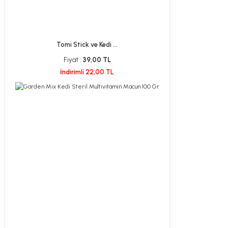
Tomi Stick ve Kedi ...
Fiyat :
39,00 TL
İndirimli 22,00 TL