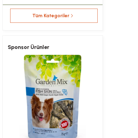
Tüm Kategoriler
Sponsor Ürünler