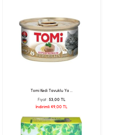
Tomi Kedi Tavuklu Ya ...
Fiyat :
53,00 TL
İndirimli 49,00 TL