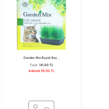
Garden Mix Büyük Boy ...
Fiyat :
141,00 TL
İndirimli 95,00 TL