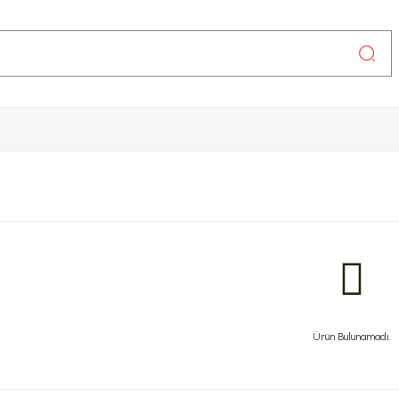
Ürün Bulunamadı.