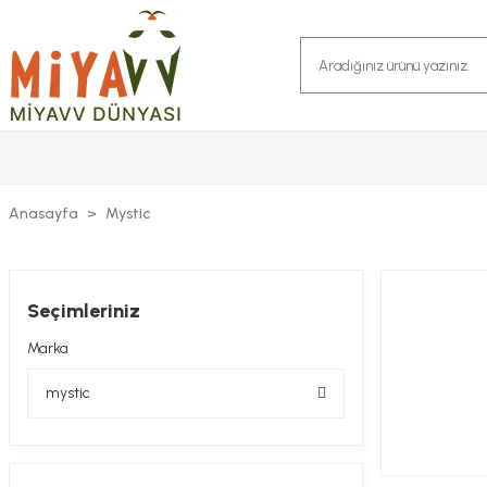
Anasayfa
Mystic
Seçimleriniz
Marka
mystic