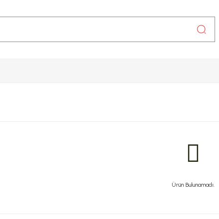
Ürün Bulunamadı.