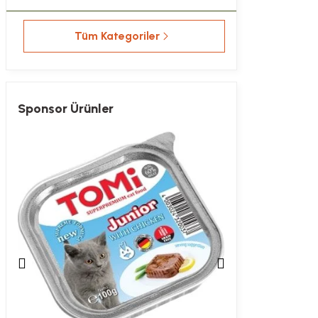
Tüm Kategoriler
Sponsor Ürünler